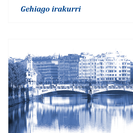
Gehiago irakurri