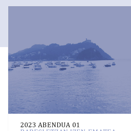
2023 ABENDUA 01